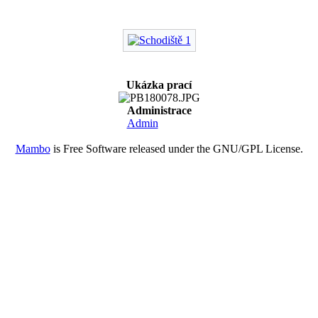
Ukázka prací
Administrace
Admin
Mambo
is Free Software released under the GNU/GPL License.