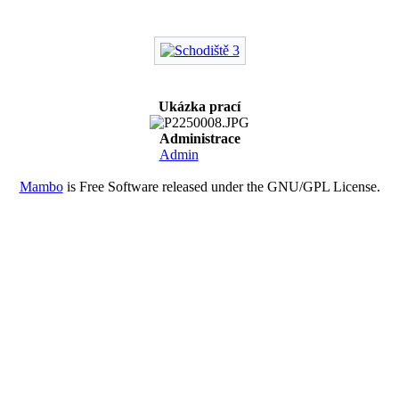
Ukázka prací
Administrace
Admin
Mambo
is Free Software released under the GNU/GPL License.